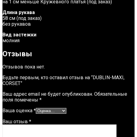
на 1 см меньше Кружевного платья (под заказ)
Длина рукава
58 см (под заказ)
без рукавов
Вид застежки
молния
Отзывы
Отзывов пока нет.
Будьте первым, кто оставил отзыв на “DUBLIN-MAXI,
CORSET”
Ваш адрес email не будет опубликован.
Обязательные
поля помечены
*
Ваша оценка
*
Ваш отзыв
*