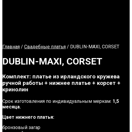
Главная
/
Свадебные платья
/ DUBLIN-MAXI, CORSET
DUBLIN-MAXI, CORSET
Комплект:
платье из ирландского кружева
ручной работы + нижнее платье + корсет +
кринолин
Срок изготовления по индивидуальным меркам:
1,5
месяца.
Цвет нижнего платья:
бронзовый загар