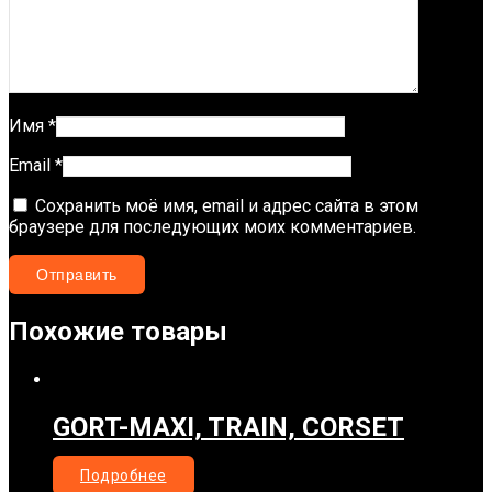
Имя
*
Email
*
Сохранить моё имя, email и адрес сайта в этом
браузере для последующих моих комментариев.
Похожие товары
GORT-MAXI, TRAIN, CORSET
Подробнее