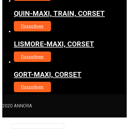
QUIN-MAXI, TRAIN, CORSET
Подробнее
LISMORE-MAXI, CORSET
Подробнее
GORT-MAXI, CORSET
Подробнее
2020 ANNORA
Заявка
Имя