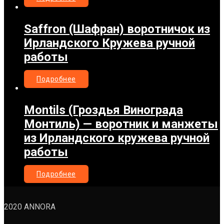
Saffron (Шафран) воротничок из
Ирландского Кружева ручной
работы
Подробнее
Montils (Гроздья Винограда
Монтиль) — воротник и манжеты
из Ирландского кружева ручной
работы
Подробнее
2020 ANNORA