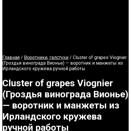
Главная
/
Воротники, галстуки
/ Cluster of grapes Viognier
(Гроздья винограда Вионье) — воротник и манжеты из
Ирландского кружева ручной работы
Cluster of grapes Viognier
(Гроздья винограда Вионье)
— воротник и манжеты из
Ирландского кружева
ручной работы