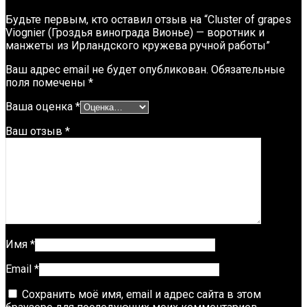
Будьте первым, кто оставил отзыв на “Cluster of grapes
Viognier (Гроздья винограда Вионье) — воротник и
манжеты из Ирландского кружева ручной работы”
Ваш адрес email не будет опубликован.
Обязательные
поля помечены
*
Ваша оценка
*
Ваш отзыв
*
Имя
*
Email
*
Сохранить моё имя, email и адрес сайта в этом