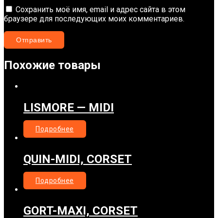
Сохранить моё имя, email и адрес сайта в этом
браузере для последующих моих комментариев.
Похожие товары
LISMORE — MIDI
Подробнее
QUIN-MIDI, CORSET
Подробнее
GORT-MAXI, CORSET