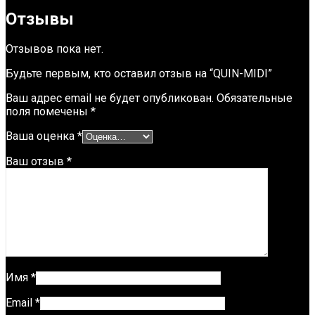
Отзывы
Отзывов пока нет.
Будьте первым, кто оставил отзыв на “QUIN-MIDI”
Ваш адрес email не будет опубликован.
Обязательные
поля помечены
*
Ваша оценка
*
Ваш отзыв
*
Имя
*
Email
*