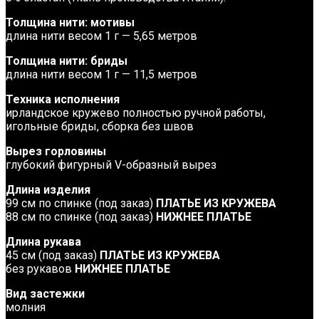
Толщина нити: мотивы
длина нити весом 1 г — 5,65 метров
Толщина нити: бриды
длина нити весом 1 г — 11,5 метров
Техника исполнения
ирландское кружево полностью ручной работы,
игольные бриды, сборка без швов
Вырез горловины
глубокий фигурный V-образный вырез
Длина изделия
99 см по спинке (под заказ)
ПЛАТЬЕ ИЗ КРУЖЕВА
88 см по спинке (под заказ)
НИЖНЕЕ ПЛАТЬЕ
Длина рукава
45 см (под заказ)
ПЛАТЬЕ ИЗ КРУЖЕВА
без рукавов
НИЖНЕЕ ПЛАТЬЕ
Вид застежки
молния