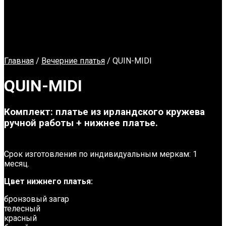
Главная
/
Вечерние платья
/ QUIN-MIDI
QUIN-MIDI
Комплект:
платье из ирландского кружева
ручной работы + нижнее платье.
Срок изготовления по индивидуальным меркам: 1
месяц.
Цвет нижнего платья:
бронзовый загар
телесный
красный