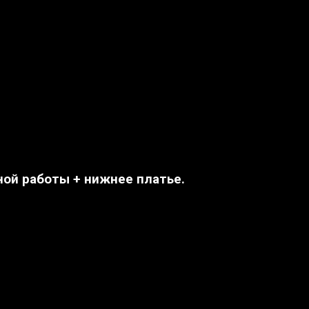
ной работы + нижнее платье.