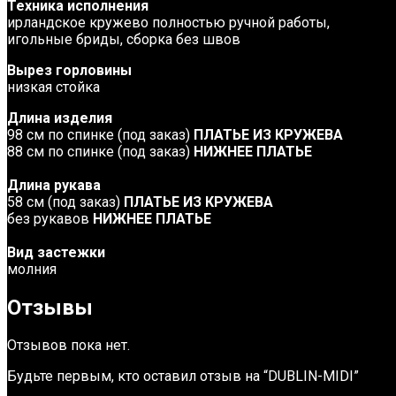
Техника исполнения
ирландское кружево полностью ручной работы,
игольные бриды, сборка без швов
Вырез горловины
низкая стойка
Длина изделия
98 см по спинке (под заказ)
ПЛАТЬЕ ИЗ КРУЖЕВА
88 см по спинке (под заказ)
НИЖНЕЕ ПЛАТЬЕ
Длина рукава
58 см (под заказ)
ПЛАТЬЕ ИЗ КРУЖЕВА
без рукавов
НИЖНЕЕ ПЛАТЬЕ
Вид застежки
молния
Отзывы
Отзывов пока нет.
Будьте первым, кто оставил отзыв на “DUBLIN-MIDI”