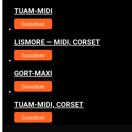
TUAM-MIDI
Подробнее
LISMORE — MIDI, CORSET
Подробнее
GORT-MAXI
Подробнее
TUAM-MIDI, CORSET
Подробнее