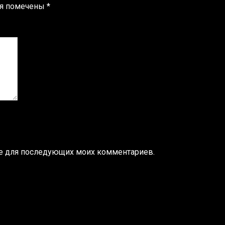
ля помечены
*
ере для последующих моих комментариев.