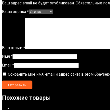
Ваш адрес email не будет опубликован.
Обязательные по
Ваша оценка
*
Ваш отзыв
*
Имя
*
Email
*
Сохранить моё имя, email и адрес сайта в этом брауз
Похожие товары