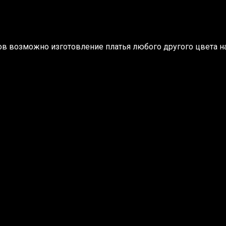
 возможно изготовление платья любого другого цвета на