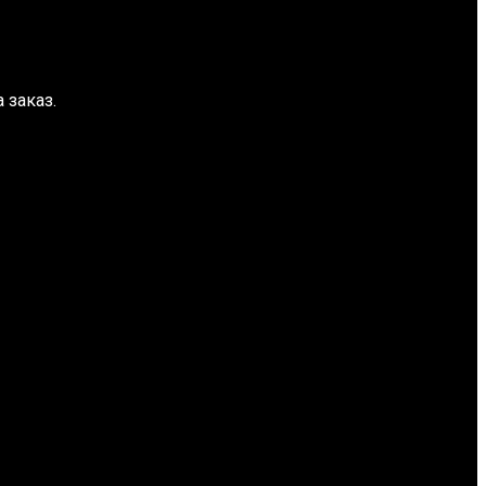
 заказ.